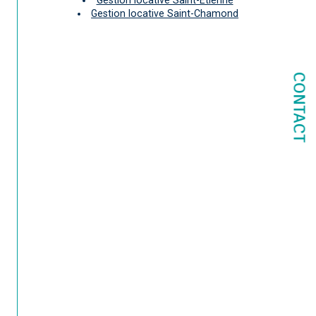
Gestion locative Saint-Chamond
CONTACT