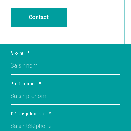
Contact
Nom *
Prénom *
Téléphone *