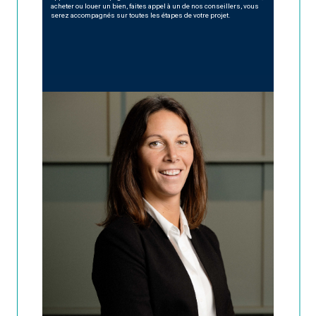
acheter ou louer un bien, faites appel à un de nos conseillers, vous
serez accompagnés sur toutes les étapes de votre projet.