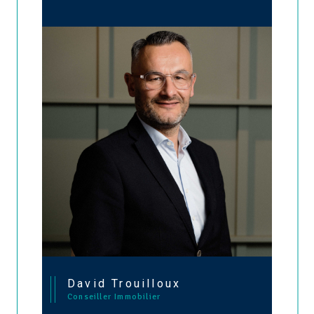
David Trouilloux
Conseiller Immobilier