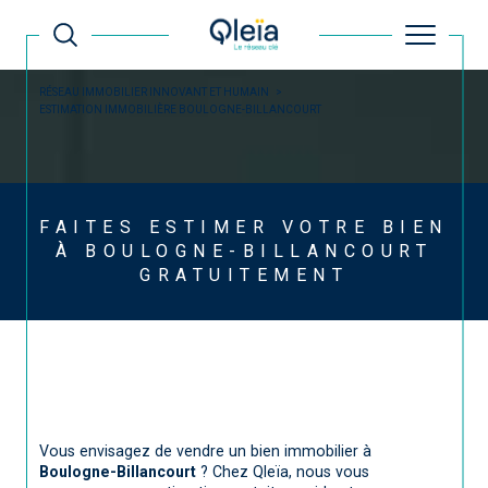
RÉSEAU IMMOBILIER INNOVANT ET HUMAIN
ESTIMATION IMMOBILIÈRE BOULOGNE-BILLANCOURT
FAITES ESTIMER VOTRE BIEN
À BOULOGNE-BILLANCOURT
GRATUITEMENT
Vous envisagez de vendre un bien immobilier à
Boulogne-Billancourt
? Chez Qleïa, nous vous