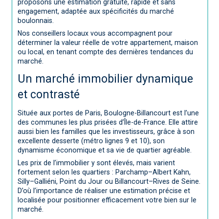
proposons une estimation gratuite, rapide et sans
engagement, adaptée aux spécificités du marché
boulonnais.
Nos conseillers locaux vous accompagnent pour
déterminer la valeur réelle de votre appartement, maison
ou local, en tenant compte des dernières tendances du
marché.
Un marché immobilier dynamique
et contrasté
Située aux portes de Paris, Boulogne-Billancourt est l’une
des communes les plus prisées d’Île-de-France. Elle attire
aussi bien les familles que les investisseurs, grâce à son
excellente desserte (métro lignes 9 et 10), son
dynamisme économique et sa vie de quartier agréable.
Les prix de l’immobilier y sont élevés, mais varient
fortement selon les quartiers : Parchamp–Albert Kahn,
Silly–Galliéni, Point du Jour ou Billancourt–Rives de Seine.
D’où l’importance de réaliser une estimation précise et
localisée pour positionner efficacement votre bien sur le
marché.