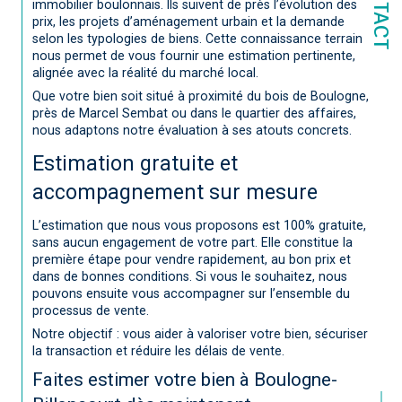
CONTACT
immobilier boulonnais. Ils suivent de près l’évolution des
prix, les projets d’aménagement urbain et la demande
selon les typologies de biens. Cette connaissance terrain
nous permet de vous fournir une estimation pertinente,
alignée avec la réalité du marché local.
Que votre bien soit situé à proximité du bois de Boulogne,
près de Marcel Sembat ou dans le quartier des affaires,
nous adaptons notre évaluation à ses atouts concrets.
Estimation gratuite et
accompagnement sur mesure
L’estimation que nous vous proposons est 100% gratuite,
sans aucun engagement de votre part. Elle constitue la
première étape pour vendre rapidement, au bon prix et
dans de bonnes conditions. Si vous le souhaitez, nous
pouvons ensuite vous accompagner sur l’ensemble du
processus de vente.
Notre objectif : vous aider à valoriser votre bien, sécuriser
la transaction et réduire les délais de vente.
Faites estimer votre bien à Boulogne-