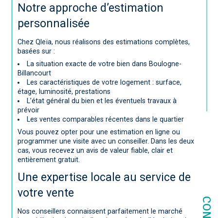
Notre approche d’estimation
personnalisée
Chez Qleïa, nous réalisons des estimations complètes,
basées sur :
La situation exacte de votre bien dans Boulogne-
Billancourt
Les caractéristiques de votre logement : surface,
étage, luminosité, prestations
L’état général du bien et les éventuels travaux à
prévoir
Les ventes comparables récentes dans le quartier
Vous pouvez opter pour une estimation en ligne ou
programmer une visite avec un conseiller. Dans les deux
cas, vous recevez un avis de valeur fiable, clair et
entièrement gratuit.
Une expertise locale au service de
votre vente
Nos conseillers connaissent parfaitement le marché