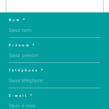
Nom *
Prénom *
Téléphone *
E-mail *