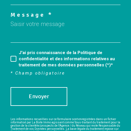
Message *
J'ai pris connaissance de la Politique de
confidentialité et des informations relatives au
traitement de mes données personnelles (*)*
* Champ obligatoire
Envoyer
Les informations recueillies sur ce formulaire sont enregistrées dans un fichier
informatisé par La Boite Immo agissant comme Sous-traitant du traitement pour la
gestion de la clientèle/prospects de l'Agence / du Réseau qui reste Responsable du
Traitement de vos Données personnelles. La base légale du traitement repose sur