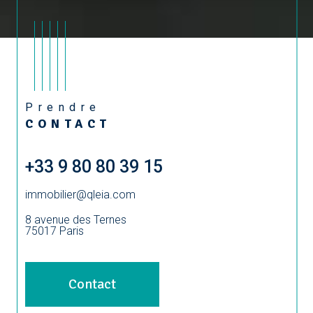
Prendre
CONTACT
+33 9 80 80 39 15
immobilier@qleia.com
8 avenue des Ternes
75017
Paris
Contact