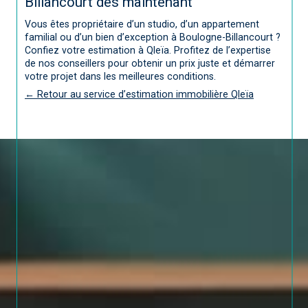
Billancourt dès maintenant
Vous êtes propriétaire d’un studio, d’un appartement
familial ou d’un bien d’exception à Boulogne-Billancourt ?
Confiez votre estimation à Qleïa. Profitez de l’expertise
de nos conseillers pour obtenir un prix juste et démarrer
votre projet dans les meilleures conditions.
← Retour au service d’estimation immobilière Qleïa