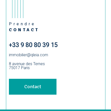
Prendre
CONTACT
+33 9 80 80 39 15
immobilier@qleia.com
8 avenue des Ternes
75017
Paris
Contact