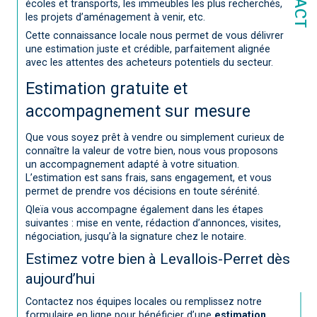
écoles et transports, les immeubles les plus recherchés,
les projets d’aménagement à venir, etc.
Cette connaissance locale nous permet de vous délivrer
une estimation juste et crédible, parfaitement alignée
avec les attentes des acheteurs potentiels du secteur.
Estimation gratuite et
accompagnement sur mesure
Que vous soyez prêt à vendre ou simplement curieux de
connaître la valeur de votre bien, nous vous proposons
un accompagnement adapté à votre situation.
L’estimation est sans frais, sans engagement, et vous
permet de prendre vos décisions en toute sérénité.
Qleïa vous accompagne également dans les étapes
suivantes : mise en vente, rédaction d’annonces, visites,
négociation, jusqu’à la signature chez le notaire.
Estimez votre bien à Levallois-Perret dès
aujourd’hui
Contactez nos équipes locales ou remplissez notre
formulaire en ligne pour bénéficier d’une
estimation