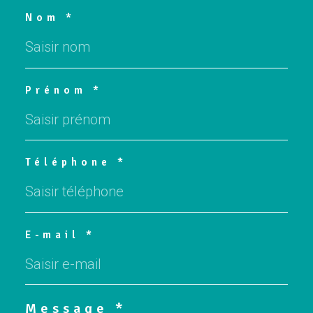
Nom *
Prénom *
Téléphone *
E-mail *
Message *