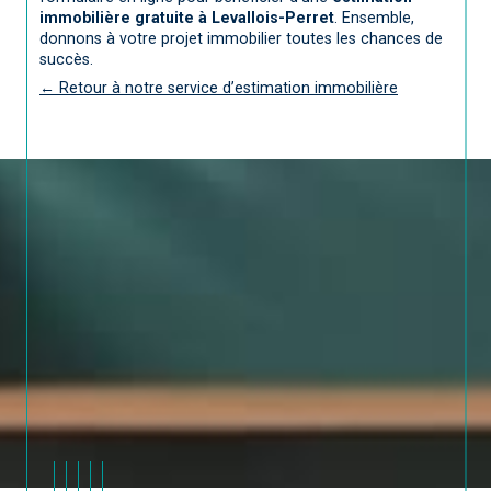
immobilière gratuite à Levallois-Perret
. Ensemble,
donnons à votre projet immobilier toutes les chances de
succès.
← Retour à notre service d’estimation immobilière