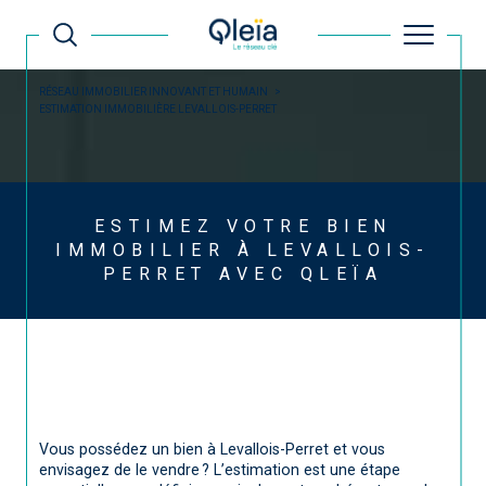
RÉSEAU IMMOBILIER INNOVANT ET HUMAIN
ESTIMATION IMMOBILIÈRE LEVALLOIS-PERRET
ESTIMEZ VOTRE BIEN
IMMOBILIER À LEVALLOIS-
PERRET AVEC QLEÏA
Vous possédez un bien à Levallois-Perret et vous
envisagez de le vendre ? L’estimation est une étape