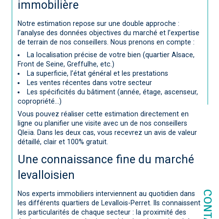
immobilière
Notre estimation repose sur une double approche :
l’analyse des données objectives du marché et l’expertise
de terrain de nos conseillers. Nous prenons en compte :
La localisation précise de votre bien (quartier Alsace,
Front de Seine, Greffulhe, etc.)
La superficie, l’état général et les prestations
Les ventes récentes dans votre secteur
Les spécificités du bâtiment (année, étage, ascenseur,
copropriété...)
Vous pouvez réaliser cette estimation directement en
ligne ou planifier une visite avec un de nos conseillers
Qleïa. Dans les deux cas, vous recevrez un avis de valeur
détaillé, clair et 100% gratuit.
Une connaissance fine du marché
levalloisien
CONTACT
Nos experts immobiliers interviennent au quotidien dans
les différents quartiers de Levallois-Perret. Ils connaissent
les particularités de chaque secteur : la proximité des