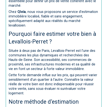
essentielle pour définir un prix de vente cohérent avec le
marché.
Chez
Qleïa
, nous vous proposons un service d’estimation
immobilière localisé, fiable et sans engagement,
spécifiquement adapté aux réalités du marché
levalloisien.
Pourquoi faire estimer votre bien à
Levallois-Perret ?
Située à deux pas de Paris, Levallois-Perret est l’une des
communes les plus dynamiques et recherchées des
Hauts-de-Seine. Son accessibilité, ses commerces de
proximité, ses infrastructures modernes et sa qualité de
vie en font un secteur à forte valeur immobilière.
Cette forte demande influe sur les prix, qui peuvent varier
sensiblement d’un quartier à l’autre. Connaître la valeur
réelle de votre bien est donc indispensable pour réussir
votre vente, sans sous-évaluer ni surévaluer votre
logement.
Notre méthode d’estimation