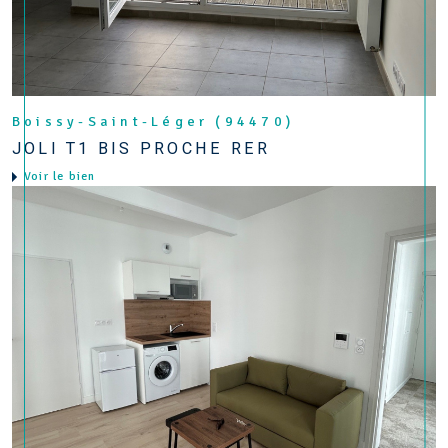
Boissy-Saint-Léger (94470)
JOLI T1 BIS PROCHE RER
Voir le bien