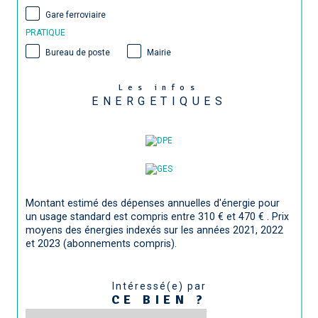
Gare ferroviaire
PRATIQUE
Bureau de poste
Mairie
Les infos
ENERGETIQUES
Montant estimé des dépenses annuelles d'énergie pour
un usage standard est compris entre 310 € et 470 € . Prix
moyens des énergies indexés sur les années 2021, 2022
et 2023 (abonnements compris).
Intéressé(e) par
CE BIEN ?