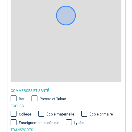
COMMERCES ET SANTÉ
Bar
Presse et Tabac
ECOLES
Collège
École maternelle
École primaire
Enseignement supérieur
Lycée
TRANSPORTS