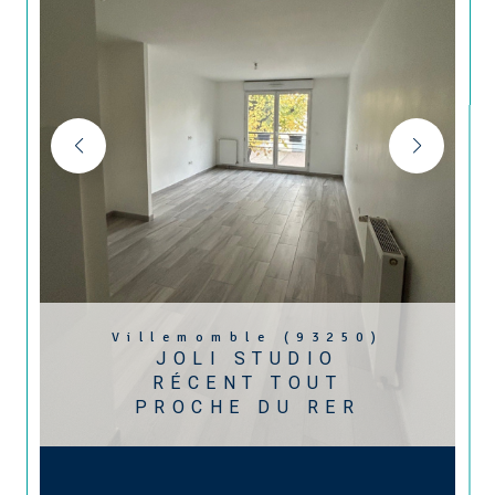
Villemomble (93250)
JOLI STUDIO
RÉCENT TOUT
PROCHE DU RER