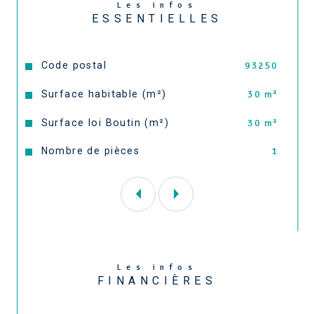
Les infos
ESSENTIELLES
Caractéristiques
Valeurs
Code postal
93250
Surface habitable (m²)
30 m²
Surface loi Boutin (m²)
30 m²
Nombre de pièces
1
Les infos
FINANCIÈRES