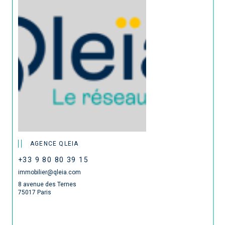
AGENCE QLEIA
+33 9 80 80 39 15
immobilier@qleia.com
8 avenue des Ternes
75017 Paris