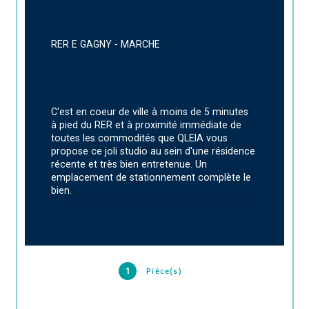
RER E GAGNY - MARCHE
C'est en coeur de ville à moins de 5 minutes 
à pied du RER et à proximité immédiate de 
toutes les commodités que QLEIA vous 
propose ce joli studio au sein d'une résidence 
récente et très bien entretenue. Un 
emplacement de stationnement complète le 
bien. 
1
Pièce(s)