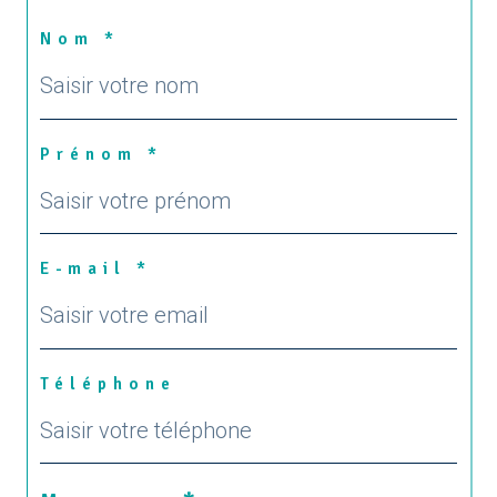
Nom *
Prénom *
E-mail *
Téléphone