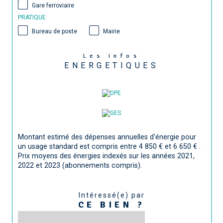
Gare ferroviaire
PRATIQUE
Bureau de poste
Mairie
Les infos
ENERGETIQUES
Montant estimé des dépenses annuelles d'énergie pour
un usage standard est compris entre 4 850 € et 6 650 € .
Prix moyens des énergies indexés sur les années 2021,
2022 et 2023 (abonnements compris).
Intéressé(e) par
CE BIEN ?