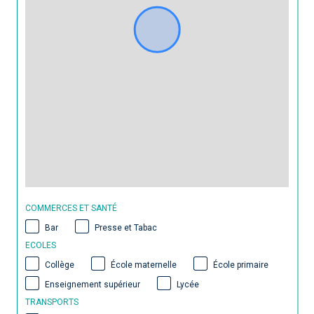
COMMERCES ET SANTÉ
Bar
Presse et Tabac
ECOLES
Collège
École maternelle
École primaire
Enseignement supérieur
Lycée
TRANSPORTS