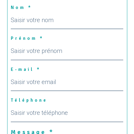
Nom *
Prénom *
E-mail *
Téléphone
Message *