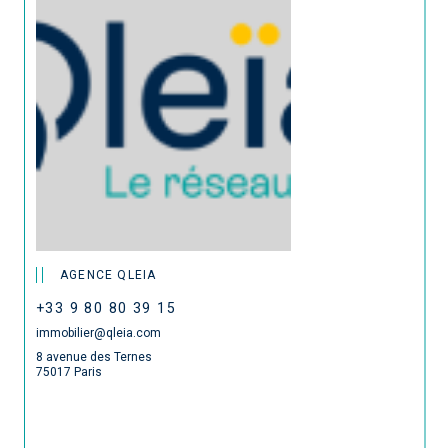
AGENCE QLEIA
+33 9 80 80 39 15
immobilier@qleia.com
8 avenue des Ternes
75017 Paris