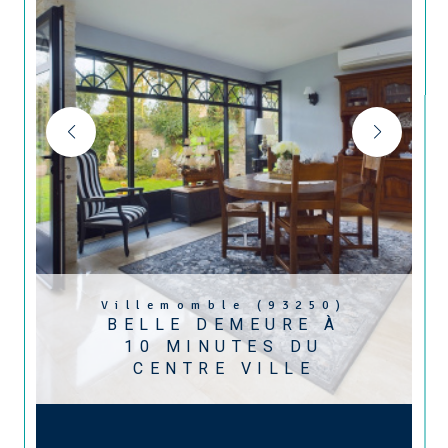
Villemomble (93250)
BELLE DEMEURE À
10 MINUTES DU
CENTRE VILLE