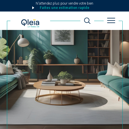
N'attendez plus pour vendre votre bien
Faites une estimation rapide