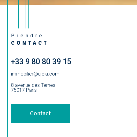
Prendre
CONTACT
+33 9 80 80 39 15
immobilier@qleia.com
8 avenue des Ternes
75017
Paris
Contact