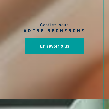
Confiez-nous
VOTRE RECHERCHE
En savoir plus