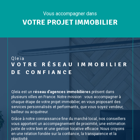
Vous accompagner dans
VOTRE PROJET IMMOBILIER
Qleïa
VOTRE RÉSEAU IMMOBILIER
DE CONFIANCE
Qleïa est un
réseau d’agences immobilières
présent dans
plusieurs villes en France. Notre mission : vous accompagner à
chaque étape de votre projet immobilier, en vous proposant des
services personnalisés et performants, que vous soyez vendeur,
bailleur ou acquéreur.
Grâce à notre connaissance fine du marché local, nos conseillers
vous apportent un accompagnement de proximité, une estimation
juste de votre bien et une gestion locative efficace. Nous croyons
en une relation fondée sur la confiance, la transparence et la
réactivité.