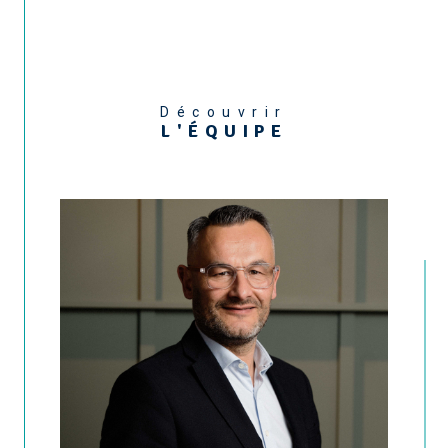
Découvrir
L'ÉQUIPE