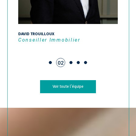
SONIA ANDRE
Conseiller Immobilier
03
Voir toute l'équipe