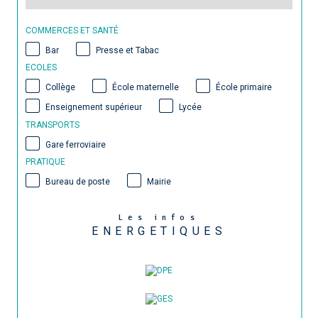
COMMERCES ET SANTÉ
Bar
Presse et Tabac
ECOLES
Collège
École maternelle
École primaire
Enseignement supérieur
Lycée
TRANSPORTS
Gare ferroviaire
PRATIQUE
Bureau de poste
Mairie
Les infos
ENERGETIQUES