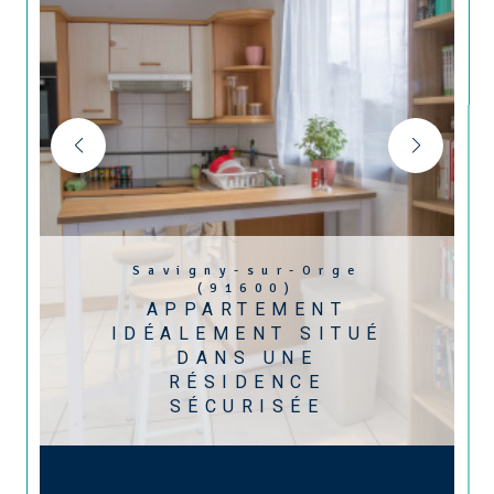
Savigny-sur-Orge
(91600)
APPARTEMENT
IDÉALEMENT SITUÉ
DANS UNE
RÉSIDENCE
SÉCURISÉE