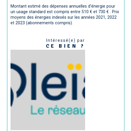
Montant estimé des dépenses annuelles d'énergie pour
un usage standard est compris entre 510 € et 730 € . Prix
moyens des énergies indexés sur les années 2021, 2022
et 2023 (abonnements compris).
Intéressé(e) par
CE BIEN ?