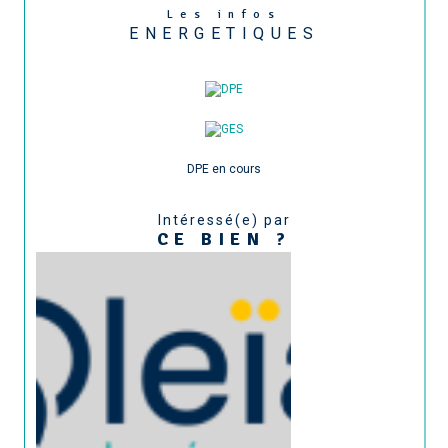
Les infos
ENERGETIQUES
DPE en cours
Intéressé(e) par
CE BIEN ?