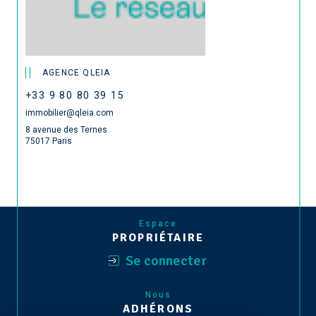
AGENCE QLEIA
+33 9 80 80 39 15
immobilier@qleia.com
8 avenue des Ternes
75017 Paris
Espace
PROPRIÉTAIRE
Se connecter
Nous
ADHÉRONS