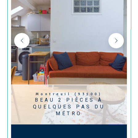
Montreuil (93100)
BEAU 2 PIÈCES À
QUELQUES PAS DU
MÉTRO