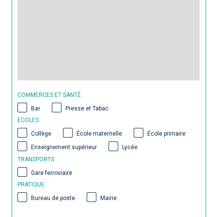
COMMERCES ET SANTÉ
Bar
Presse et Tabac
ECOLES
Collège
École maternelle
École primaire
Enseignement supérieur
Lycée
TRANSPORTS
Gare ferroviaire
PRATIQUE
Bureau de poste
Mairie