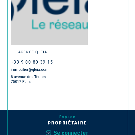
AGENCE QLEIA
+33 9 80 80 39 15
immobilier@qleia.com
8 avenue des Ternes
75017 Paris
Espace
PROPRIÉTAIRE
Se connecter