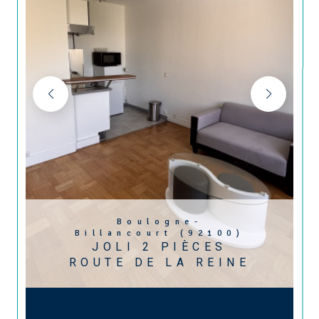
Boulogne-
Billancourt (92100)
JOLI 2 PIÈCES
ROUTE DE LA REINE