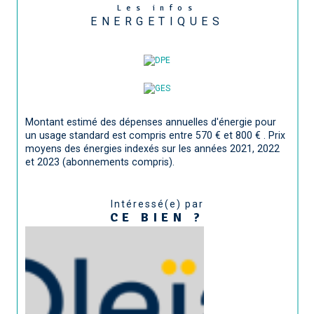
Les infos
ENERGETIQUES
Montant estimé des dépenses annuelles d'énergie pour
un usage standard est compris entre 570 € et 800 € . Prix
moyens des énergies indexés sur les années 2021, 2022
et 2023 (abonnements compris).
Intéressé(e) par
CE BIEN ?